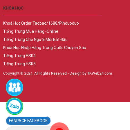
KHÓA HỌC
Khoá Học Order Taobao/1688/Pinduoduo
Tiếng Trung Mua Hàng -Online
Tiếng Trung Cho Người Mới Bắt Đầu
Khóa Học Nhập Hàng Trung Quốc Chuyên Sâu
Tiếng Trung HSK4
Tiếng Trung HSK5
Copyright © 2021. All Rights Reserved - Design by TKWeb24.com
FACEBOOK