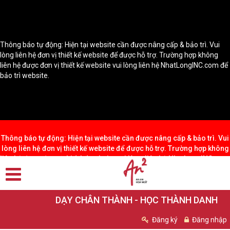
Thông báo tự động: Hiện tại website cần được nâng cấp & bảo trì. Vui
lòng liên hệ đơn vị thiết kế website để được hỗ trợ. Trường hợp không
liên hệ được đơn vị thiết kế website vui lòng liên hệ NhatLongINC.com để
bảo trì website.
Thông báo tự động: Hiện tại website cần được nâng cấp & bảo trì. Vui
lòng liên hệ đơn vị thiết kế website để được hỗ trợ. Trường hợp không
liên hệ được đơn vị thiết kế website vui lòng liên hệ NhatLongINC.com
để bảo trì website.
DẠY CHÂN THÀNH - HỌC THÀNH DANH
Đăng ký
Đăng nhập