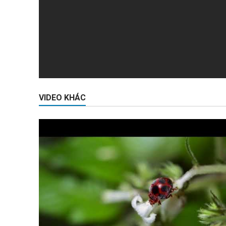
VIDEO KHÁC