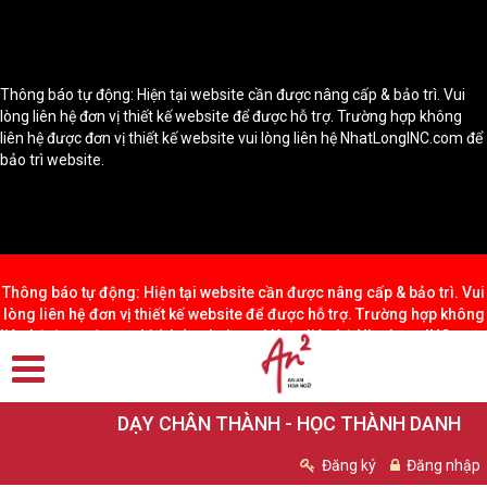
Thông báo tự động: Hiện tại website cần được nâng cấp & bảo trì. Vui
lòng liên hệ đơn vị thiết kế website để được hỗ trợ. Trường hợp không
liên hệ được đơn vị thiết kế website vui lòng liên hệ NhatLongINC.com để
bảo trì website.
Thông báo tự động: Hiện tại website cần được nâng cấp & bảo trì. Vui
lòng liên hệ đơn vị thiết kế website để được hỗ trợ. Trường hợp không
liên hệ được đơn vị thiết kế website vui lòng liên hệ NhatLongINC.com
để bảo trì website.
DẠY CHÂN THÀNH - HỌC THÀNH DANH
Đăng ký
Đăng nhập