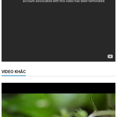
VIDEO KHÁC