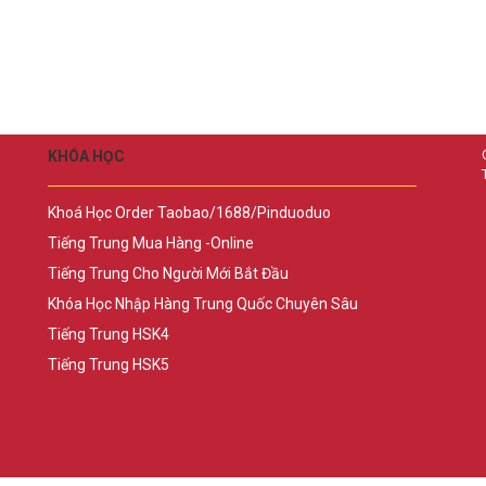
KHÓA HỌC
Khoá Học Order Taobao/1688/Pinduoduo
Tiếng Trung Mua Hàng -Online
Tiếng Trung Cho Người Mới Bắt Đầu
Khóa Học Nhập Hàng Trung Quốc Chuyên Sâu
Tiếng Trung HSK4
Tiếng Trung HSK5