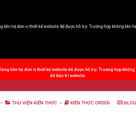
g liên hệ đơn vị thiết kế website để được hỗ trợ. Trường hợp không liên 
lòng liên hệ đơn vị thiết kế website để được hỗ trợ. Trường hợp không
để bảo trì website.
THƯ VIỆN KIẾN THỨC
KIẾN THỨC ORDER
BLOG
chủ điểm ngữ pháp