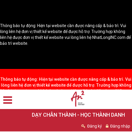
Thông báo tự động: Hiện tại website cần được nâng cấp & bảo trì. Vui
lòng liên hệ đơn vị thiết kế website để được hỗ trợ. Trường hợp không
liên hệ được đơn vị thiết kế website vui lòng liên hệ NhatLongINC.com để
bảo trì website.
Thông báo tự động: Hiện tại website cần được nâng cấp & bảo trì. Vui
lòng liên hệ đơn vị thiết kế website để được hỗ trợ. Trường hợp không
liên hệ được đơn vị thiết kế website vui lòng liên hệ NhatLongINC.com
để bảo trì website.
DẠY CHÂN THÀNH - HỌC THÀNH DANH
Đăng ký
Đăng nhập