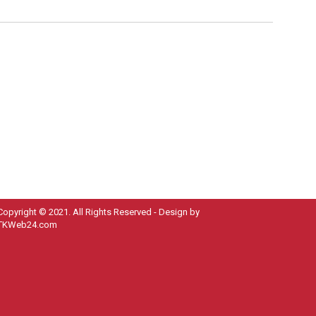
Copyright © 2021. All Rights Reserved - Design by
TKWeb24.com