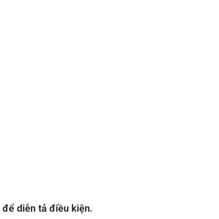
g để diễn tả điều kiện.