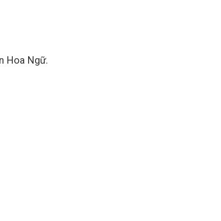
An Hoa Ngữ.