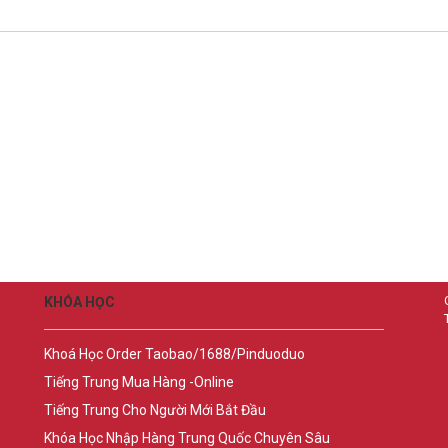
KHÓA HỌC
Khoá Học Order Taobao/1688/Pinduoduo
Tiếng Trung Mua Hàng -Online
Tiếng Trung Cho Người Mới Bắt Đầu
Khóa Học Nhập Hàng Trung Quốc Chuyên Sâu