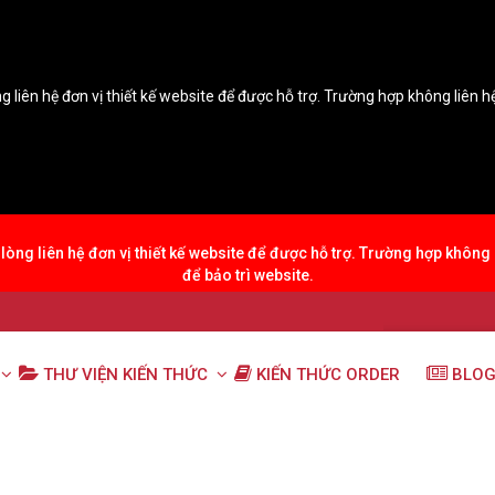
g liên hệ đơn vị thiết kế website để được hỗ trợ. Trường hợp không liên 
lòng liên hệ đơn vị thiết kế website để được hỗ trợ. Trường hợp không
để bảo trì website.
THƯ VIỆN KIẾN THỨC
KIẾN THỨC ORDER
BLOG
chủ điểm ngữ pháp