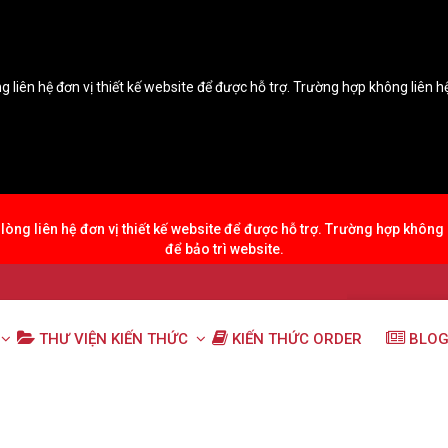
g liên hệ đơn vị thiết kế website để được hỗ trợ. Trường hợp không liên 
lòng liên hệ đơn vị thiết kế website để được hỗ trợ. Trường hợp không
để bảo trì website.
THƯ VIỆN KIẾN THỨC
KIẾN THỨC ORDER
BLOG
chủ điểm ngữ pháp