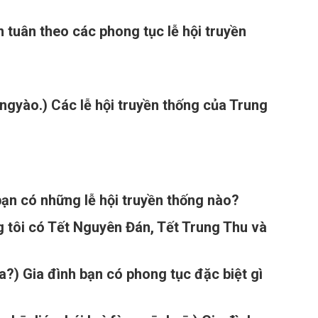
n theo các phong tục lễ hội truyền
.) Các lễ hội truyền thống của Trung
có những lễ hội truyền thống nào?
 có Tết Nguyên Đán, Tết Trung Thu và
a đình bạn có phong tục đặc biệt gì