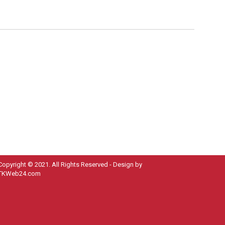
Copyright © 2021. All Rights Reserved - Design by
TKWeb24.com