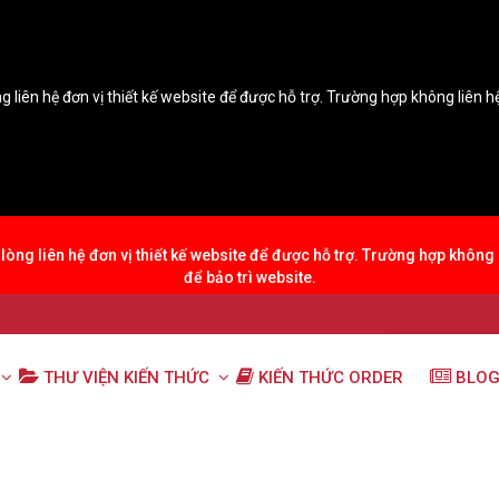
g liên hệ đơn vị thiết kế website để được hỗ trợ. Trường hợp không liên 
lòng liên hệ đơn vị thiết kế website để được hỗ trợ. Trường hợp không
để bảo trì website.
THƯ VIỆN KIẾN THỨC
KIẾN THỨC ORDER
BLOG