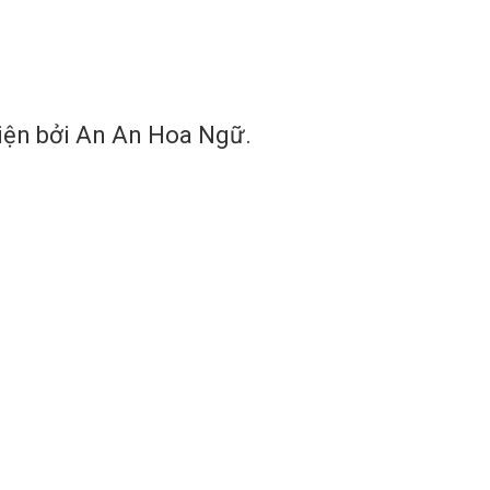
hiện bởi An An Hoa Ngữ.