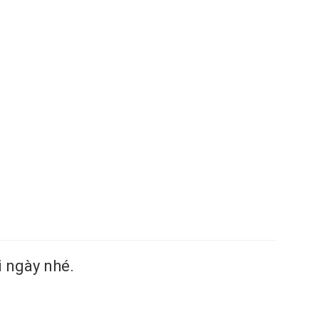
 ngày nhé.