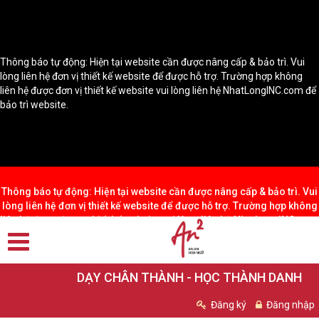
Thông báo tự động: Hiện tại website cần được nâng cấp & bảo trì. Vui
lòng liên hệ đơn vị thiết kế website để được hỗ trợ. Trường hợp không
liên hệ được đơn vị thiết kế website vui lòng liên hệ NhatLongINC.com để
bảo trì website.
Thông báo tự động: Hiện tại website cần được nâng cấp & bảo trì. Vui
lòng liên hệ đơn vị thiết kế website để được hỗ trợ. Trường hợp không
liên hệ được đơn vị thiết kế website vui lòng liên hệ NhatLongINC.com
để bảo trì website.
DẠY CHÂN THÀNH - HỌC THÀNH DANH
Đăng ký
Đăng nhập