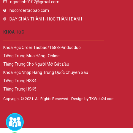
ngoctinh0102@gmail.com
hocordertaobao.com
DẠY CHÂN THÀNH - HỌC THÀNH DANH
KHÓA HỌC
Khoá Học Order Taobao/1688/Pinduoduo
Tiếng Trung Mua Hàng -Online
Tiếng Trung Cho Người Mới Bắt Đầu
Khóa Học Nhập Hàng Trung Quốc Chuyên Sâu
Tiếng Trung HSK4
Tiếng Trung HSK5
Copyright © 2021. All Rights Reserved - Design by TKWeb24.com